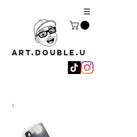
ART.DOUBLE.U