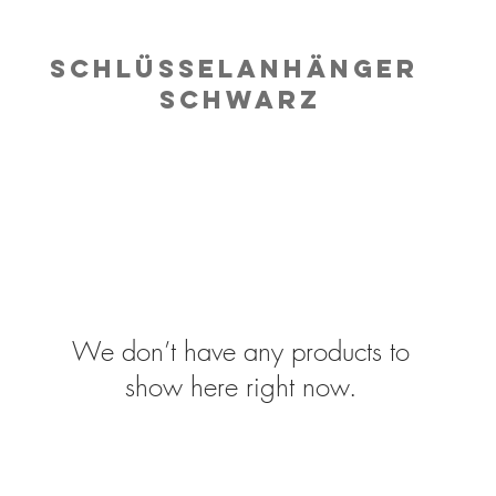
SCHLÜSSELANHÄNGER
schwarz
We don’t have any products to
show here right now.