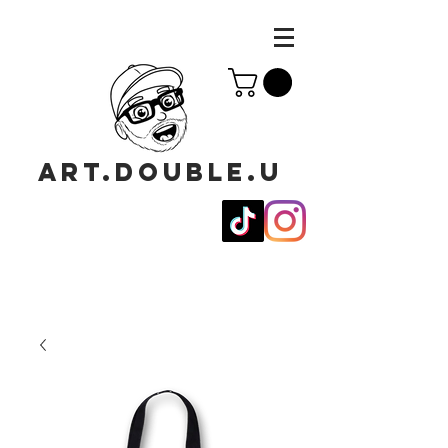
ART.DOUBLE.U