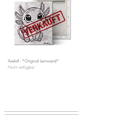
Axelotl - *Original Leinwand*
Nicht verfügbar