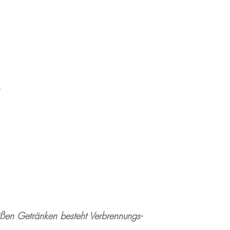
ßen Getränken besteht Verbrennungs-