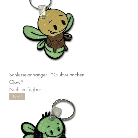
Schlüsselanhänger - *Glühwürmchen -
Glow*
Nicht verfügbar
NEU